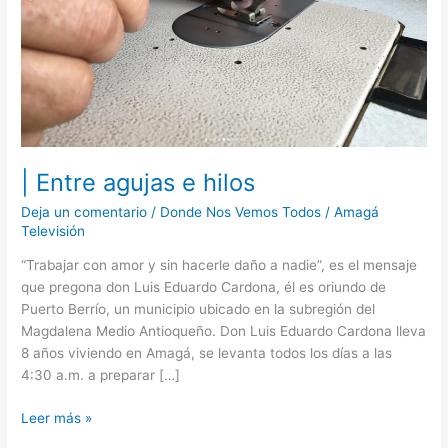
| Entre agujas e hilos
Deja un comentario
/
Donde Nos Vemos Todos
/
Amagá
Televisión
“Trabajar con amor y sin hacerle daño a nadie”, es el mensaje
que pregona don Luis Eduardo Cardona, él es oriundo de
Puerto Berrío, un municipio ubicado en la subregión del
Magdalena Medio Antioqueño. Don Luis Eduardo Cardona lleva
8 años viviendo en Amagá, se levanta todos los días a las
4:30 a.m. a preparar […]
Leer más »